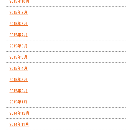
2015年10月
2015年9月
2015年8月
2015年7月
2015年6月
2015年5月
2015年4月
2015年3月
2015年2月
2015年1月
2014年12月
2014年11月