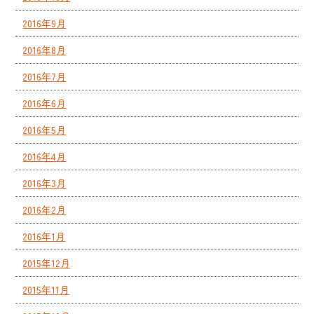
2016年9月
2016年8月
2016年7月
2016年6月
2016年5月
2016年4月
2016年3月
2016年2月
2016年1月
2015年12月
2015年11月