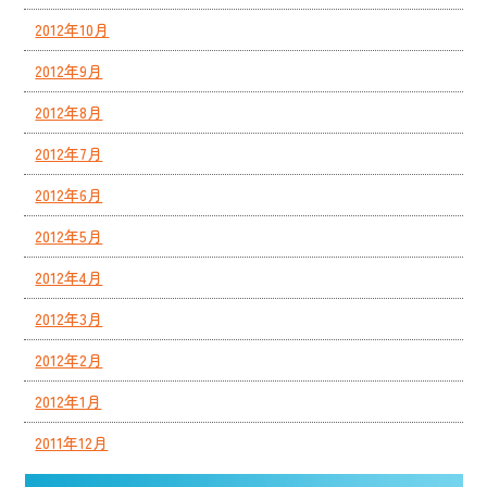
2012年10月
2012年9月
2012年8月
2012年7月
2012年6月
2012年5月
2012年4月
2012年3月
2012年2月
2012年1月
2011年12月