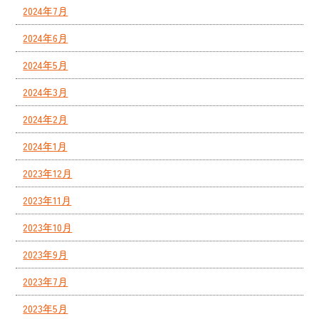
2024年7月
2024年6月
2024年5月
2024年3月
2024年2月
2024年1月
2023年12月
2023年11月
2023年10月
2023年9月
2023年7月
2023年5月