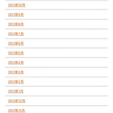
2013年10月
2013年9月
2013年8月
2013年7月
2013年6月
2013年5月
2013年4月
2013年3月
2013年2月
2013年1月
2012年12月
2012年11月