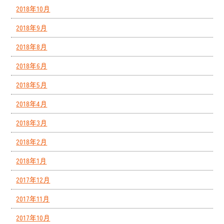
2018年10月
2018年9月
2018年8月
2018年6月
2018年5月
2018年4月
2018年3月
2018年2月
2018年1月
2017年12月
2017年11月
2017年10月