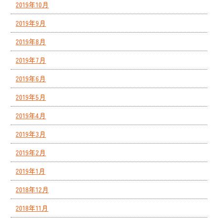
2019年10月
2019年9月
2019年8月
2019年7月
2019年6月
2019年5月
2019年4月
2019年3月
2019年2月
2019年1月
2018年12月
2018年11月