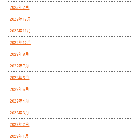
2023年2月
2022年12月
2022年11月
2022年10月
2022年8月
2022年7月
2022年6月
2022年5月
2022年4月
2022年3月
2022年2月
2022年1月