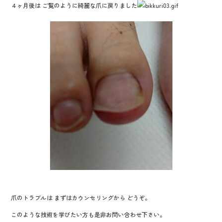
４ヶ月後は ご覧のように綺麗な爪に戻りました
爪のトラブルは まずはカウンセリングから どうぞ。
このような技術を学びたい方も是非お問い合わせ下さい。