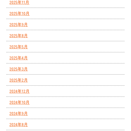
2025年11月
2025年10月
2025年9月
2025年8月
2025年5月
2025年4月
2025年3月
2025年2月
2024年12月
2024年10月
2024年9月
2024年8月