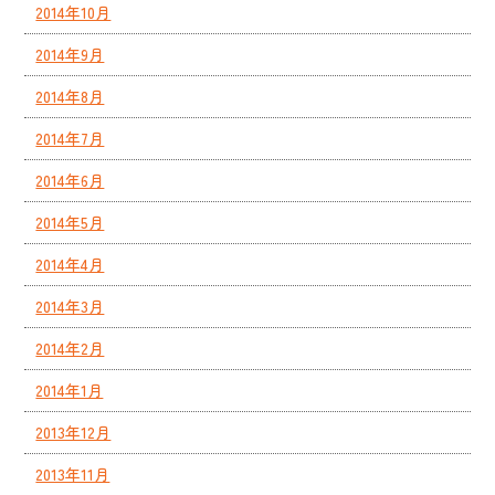
2014年10月
2014年9月
2014年8月
2014年7月
2014年6月
2014年5月
2014年4月
2014年3月
2014年2月
2014年1月
2013年12月
2013年11月