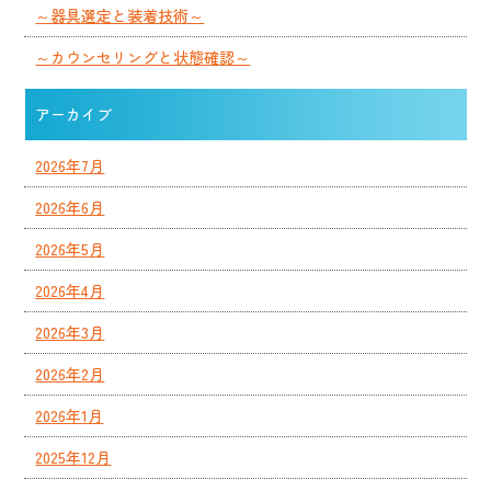
～器具選定と装着技術～
～カウンセリングと状態確認～
アーカイブ
2026年7月
2026年6月
2026年5月
2026年4月
2026年3月
2026年2月
2026年1月
2025年12月