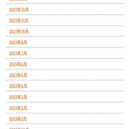
2021年12月
2021年11月
2021年10月
2021年8月
2021年7月
2021年6月
2021年5月
2021年4月
2021年3月
2021年2月
2021年1月