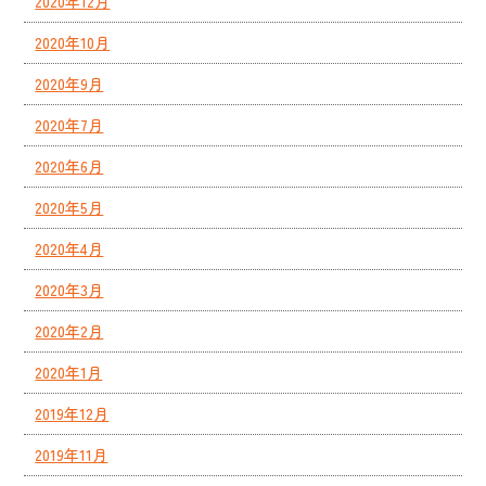
2020年12月
2020年10月
2020年9月
2020年7月
2020年6月
2020年5月
2020年4月
2020年3月
2020年2月
2020年1月
2019年12月
2019年11月