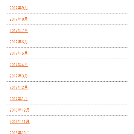
2017年9月
2017年8月
2017年7月
2017年6月
2017年5月
2017年4月
2017年3月
2017年2月
2017年1月
2016年12月
2016年11月
2016年10月