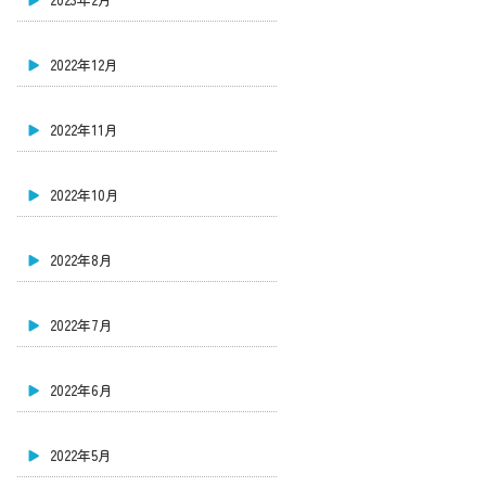
2022年12月
2022年11月
2022年10月
2022年8月
2022年7月
2022年6月
2022年5月