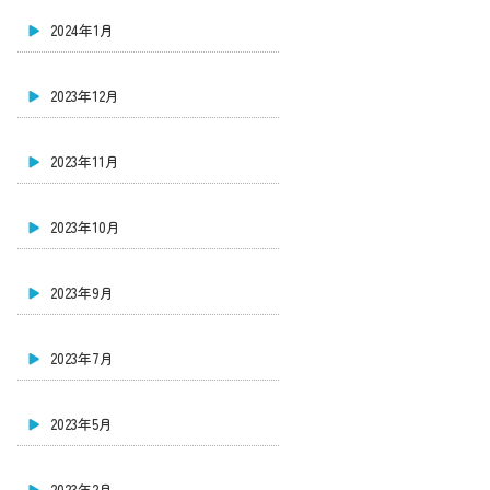
2024年1月
2023年12月
2023年11月
2023年10月
2023年9月
2023年7月
2023年5月
2023年2月