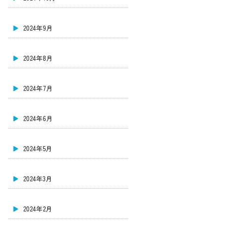
2024年9月
2024年8月
2024年7月
2024年6月
2024年5月
2024年3月
2024年2月