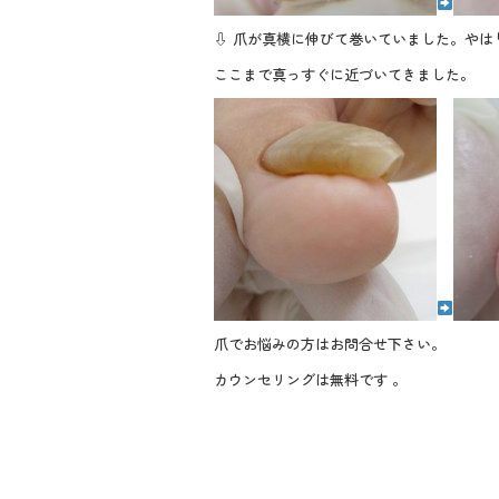
⇩ 爪が真横に伸びて巻いていました。やは
ここまで真っすぐに近づいてきました。
爪でお悩みの方はお問合せ下さい。
カウンセリングは無料です 。