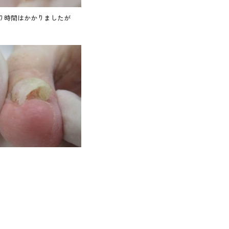
り時間はかかりましたが