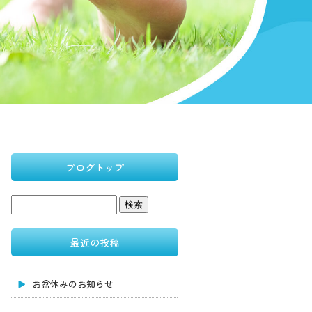
ブログトップ
最近の投稿
お盆休みのお知らせ