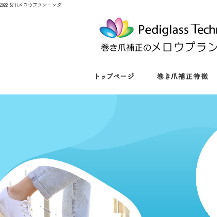
2022 5月|メロウプランニング