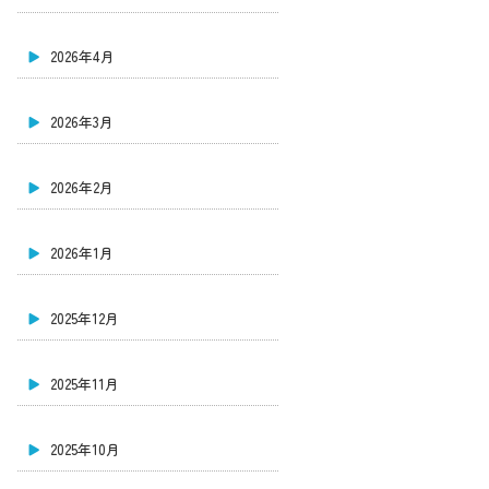
2026年4月
2026年3月
2026年2月
2026年1月
2025年12月
2025年11月
2025年10月