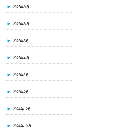
2025年9月
2025年8月
2025年5月
2025年4月
2025年3月
2025年2月
2024年12月
2024年10月