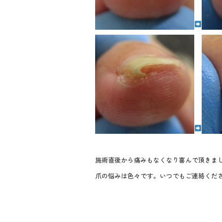
施術直後から痛みもなくなり喜んで頂きま
爪の悩みは色々です。いつでもご連絡くだ