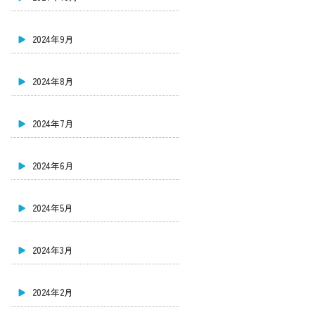
2024年9月
2024年8月
2024年7月
2024年6月
2024年5月
2024年3月
2024年2月