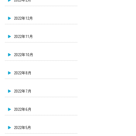
2022年12月
2022年11月
2022年10月
2022年8月
2022年7月
2022年6月
2022年5月