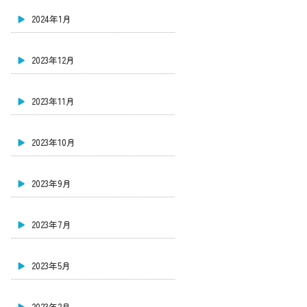
2024年1月
2023年12月
2023年11月
2023年10月
2023年9月
2023年7月
2023年5月
2023年2月