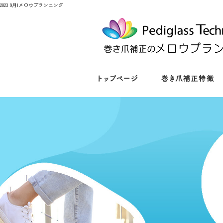
2023 9月|メロウプランニング