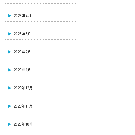
2026年4月
2026年3月
2026年2月
2026年1月
2025年12月
2025年11月
2025年10月