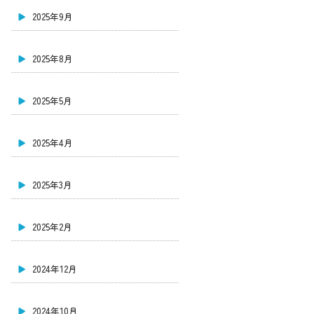
2025年9月
2025年8月
2025年5月
2025年4月
2025年3月
2025年2月
2024年12月
2024年10月