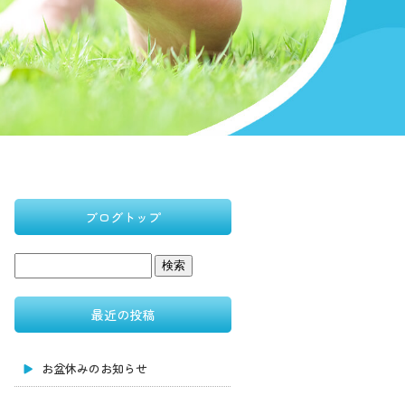
ブログトップ
最近の投稿
お盆休みのお知らせ