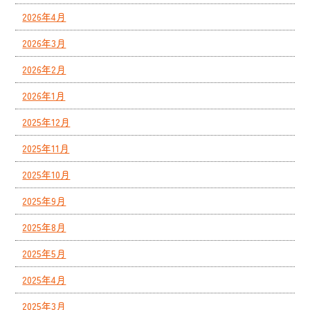
2026年4月
2026年3月
2026年2月
2026年1月
2025年12月
2025年11月
2025年10月
2025年9月
2025年8月
2025年5月
2025年4月
2025年3月