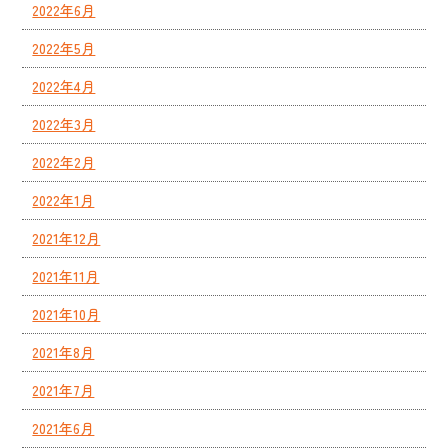
2022年6月
2022年5月
2022年4月
2022年3月
2022年2月
2022年1月
2021年12月
2021年11月
2021年10月
2021年8月
2021年7月
2021年6月