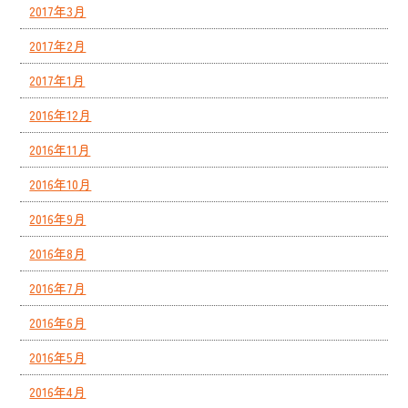
2017年3月
2017年2月
2017年1月
2016年12月
2016年11月
2016年10月
2016年9月
2016年8月
2016年7月
2016年6月
2016年5月
2016年4月