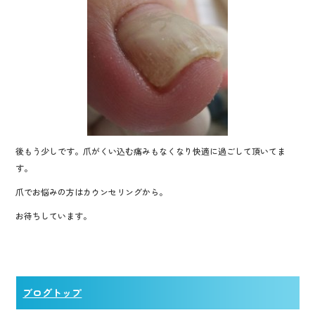
後もう少しです。爪がくい込む痛みもなくなり快適に過ごして頂いてま
す。
爪でお悩みの方はカウンセリングから。
お待ちしています。
ブログトップ