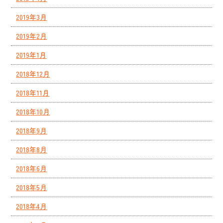
2019年3月
2019年2月
2019年1月
2018年12月
2018年11月
2018年10月
2018年9月
2018年8月
2018年6月
2018年5月
2018年4月