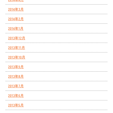
2014年3月
2014年2月
2014年1月
2013年12月
2013年11月
2013年10月
2013年9月
2013年8月
2013年7月
2013年6月
2013年5月