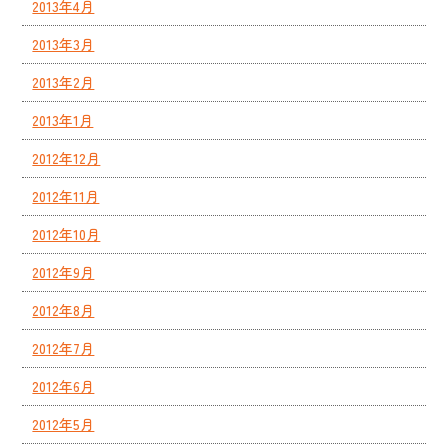
2013年4月
2013年3月
2013年2月
2013年1月
2012年12月
2012年11月
2012年10月
2012年9月
2012年8月
2012年7月
2012年6月
2012年5月