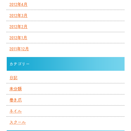
2012年4月
2012年3月
2012年2月
2012年1月
2011年12月
カテゴリー
日記
未分類
巻き爪
ネイル
スクール