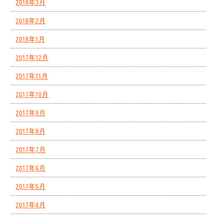
2018年3月
2018年2月
2018年1月
2017年12月
2017年11月
2017年10月
2017年9月
2017年8月
2017年7月
2017年6月
2017年5月
2017年4月