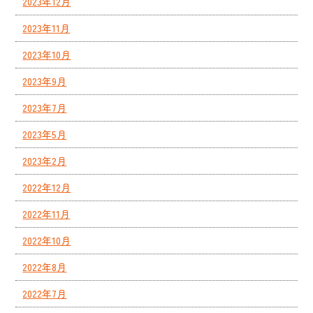
2023年12月
2023年11月
2023年10月
2023年9月
2023年7月
2023年5月
2023年2月
2022年12月
2022年11月
2022年10月
2022年8月
2022年7月