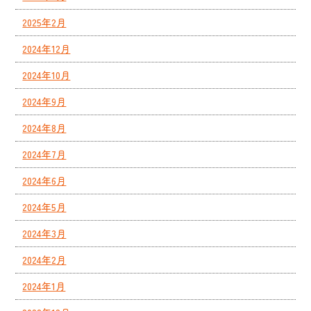
2025年2月
2024年12月
2024年10月
2024年9月
2024年8月
2024年7月
2024年6月
2024年5月
2024年3月
2024年2月
2024年1月