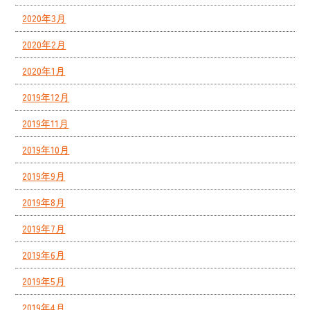
2020年3月
2020年2月
2020年1月
2019年12月
2019年11月
2019年10月
2019年9月
2019年8月
2019年7月
2019年6月
2019年5月
2019年4月