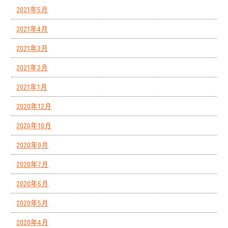
2021年5月
2021年4月
2021年3月
2021年2月
2021年1月
2020年12月
2020年10月
2020年9月
2020年7月
2020年6月
2020年5月
2020年4月