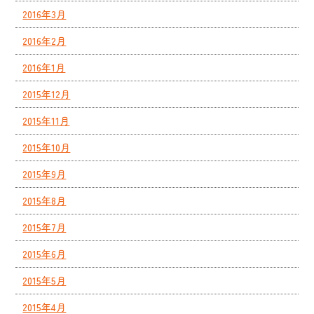
2016年3月
2016年2月
2016年1月
2015年12月
2015年11月
2015年10月
2015年9月
2015年8月
2015年7月
2015年6月
2015年5月
2015年4月