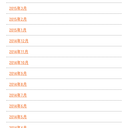
2015年3月
2015年2月
2015年1月
2014年12月
2014年11月
2014年10月
2014年9月
2014年8月
2014年7月
2014年6月
2014年5月
2014年4月