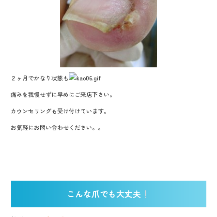
２ヶ月でかなり状態も
痛みを我慢せずに早めにご来店下さい。
カウンセリングも受け付けています。
お気軽にお問い合わせください。。
こんな爪でも大丈夫