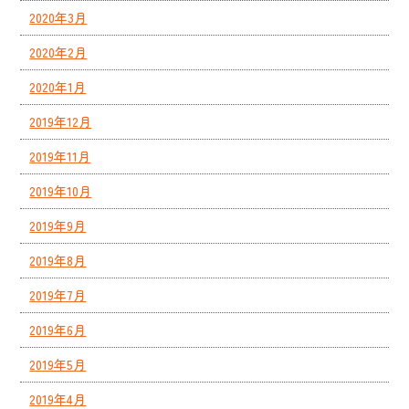
2020年3月
2020年2月
2020年1月
2019年12月
2019年11月
2019年10月
2019年9月
2019年8月
2019年7月
2019年6月
2019年5月
2019年4月