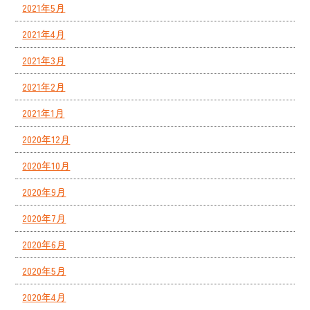
2021年5月
2021年4月
2021年3月
2021年2月
2021年1月
2020年12月
2020年10月
2020年9月
2020年7月
2020年6月
2020年5月
2020年4月