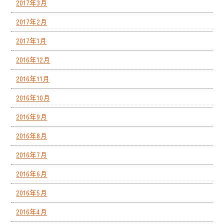
2017年3月
2017年2月
2017年1月
2016年12月
2016年11月
2016年10月
2016年9月
2016年8月
2016年7月
2016年6月
2016年5月
2016年4月