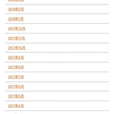
2018年2月
2018年1月
2017年12月
2017年11月
2017年10月
2017年9月
2017年8月
2017年7月
2017年6月
2017年5月
2017年4月