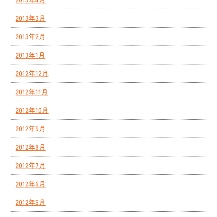
2013年3月
2013年2月
2013年1月
2012年12月
2012年11月
2012年10月
2012年9月
2012年8月
2012年7月
2012年6月
2012年5月