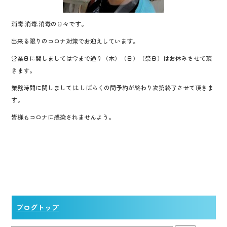
消毒.消毒.消毒の日々です。
出来る限りのコロナ対策でお迎えしています。
営業日に関しましては今まで通り（木）（日）（祭日）はお休みさせて頂
きます。
業務時間に関しましては.しばらくの間予約が終わり次第終了させて頂きま
す。
皆様もコロナに感染されませんよう。
ブログトップ