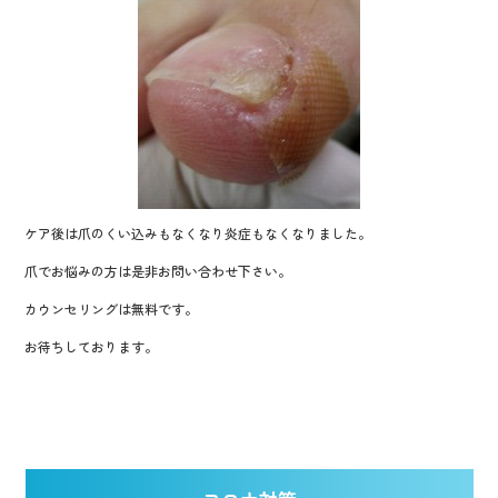
ケア後は爪のくい込みもなくなり炎症もなくなりました。
爪でお悩みの方は是非お問い合わせ下さい。
カウンセリングは無料です。
お待ちしております。