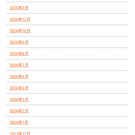
2025年2月
2024年12月
2024年10月
2024年9月
2024年8月
2024年7月
2024年6月
2024年5月
2024年3月
2024年2月
2024年1月
2023年12月