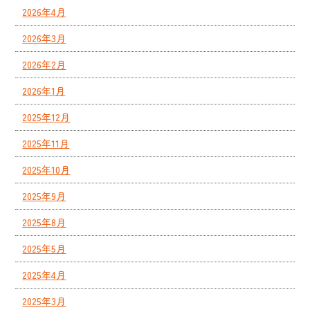
2026年4月
2026年3月
2026年2月
2026年1月
2025年12月
2025年11月
2025年10月
2025年9月
2025年8月
2025年5月
2025年4月
2025年3月