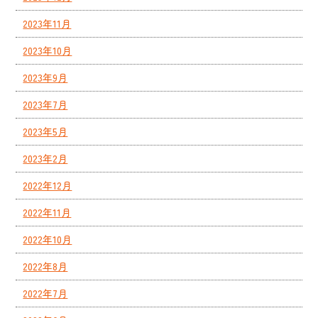
2023年11月
2023年10月
2023年9月
2023年7月
2023年5月
2023年2月
2022年12月
2022年11月
2022年10月
2022年8月
2022年7月