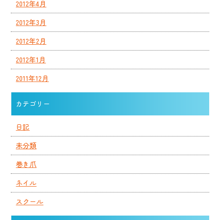
2012年4月
2012年3月
2012年2月
2012年1月
2011年12月
カテゴリー
日記
未分類
巻き爪
ネイル
スクール