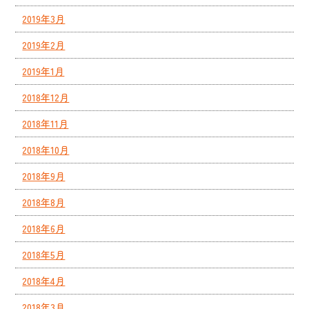
2019年3月
2019年2月
2019年1月
2018年12月
2018年11月
2018年10月
2018年9月
2018年8月
2018年6月
2018年5月
2018年4月
2018年3月