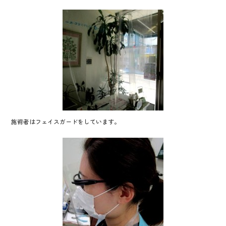
施術者はフェイスガードをしています。