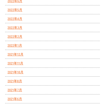
2022年6月
2022年5月
2022年4月
2022年3月
2022年2月
2022年1月
2021年12月
2021年11月
2021年10月
2021年8月
2021年7月
2021年6月