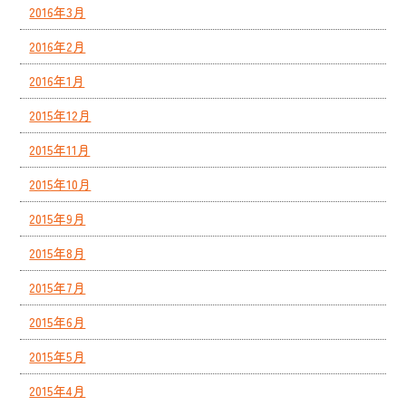
2016年3月
2016年2月
2016年1月
2015年12月
2015年11月
2015年10月
2015年9月
2015年8月
2015年7月
2015年6月
2015年5月
2015年4月