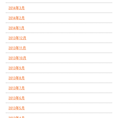
2014年3月
2014年2月
2014年1月
2013年12月
2013年11月
2013年10月
2013年9月
2013年8月
2013年7月
2013年6月
2013年5月
2013年4月