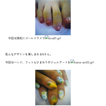
今回は深紅にゴールドラメで
色んなデザインを楽しまれるNさん。
今回はハンド、フットもひまわりのジェルアートを