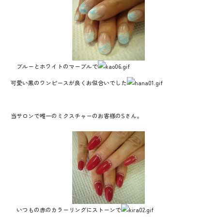
ブルーとホワイトのマーブルで
可愛い黒のワンピースが良くお似合いでした
当サロンで唯一のミクスチャーのお客様のSさん。
いつもの赤のカラーリングにストーンで