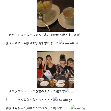
デザートまでにパスタも２品、その他も頂きましたが
食べるのに一生懸命で写真を忘れました
メロウプランニング自慢のスタッフ達です
が・・・みんな良く食べます・・・
最後はもちろん戸田さんがぺロリと残らず・・・