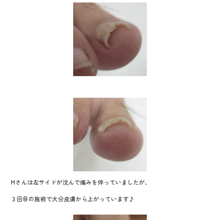
Mさんは左サイドが沈んで痛みを伴っていましたが、
３回目の施術で大分皮膚から上がっています♪