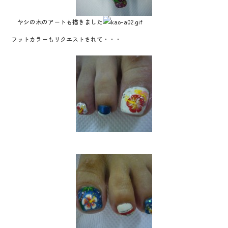
ヤシの木のアートも描きました
フットカラーもリクエストされて・・・