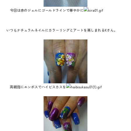
今回は赤のジェルにゴールドラインで華やかに
いつもナチュラルネイルにカラーリングとアートを楽しまれるKさん。
両親指にエンボスでハイビスカスを