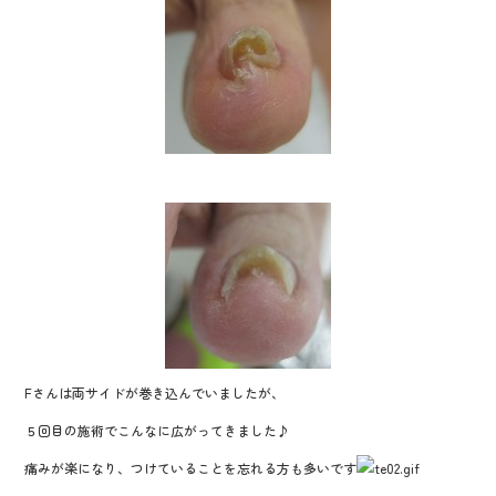
Fさんは両サイドが巻き込んでいましたが、
５回目の施術でこんなに広がってきました♪
痛みが楽になり、つけていることを忘れる方も多いです