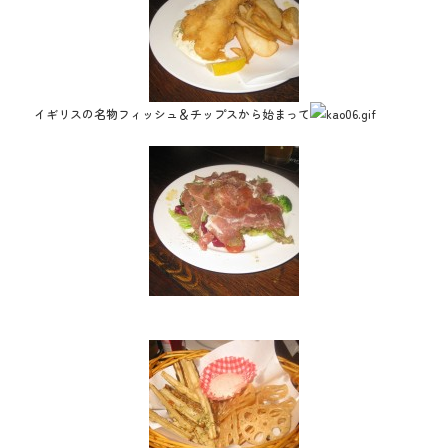
イギリスの名物フィッシュ＆チップスから始まって