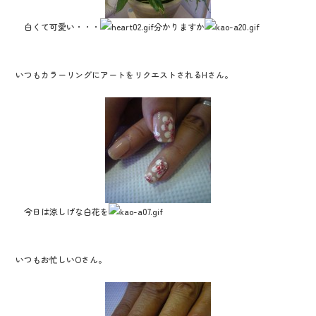
白くて可愛い・・・
分かりますか
いつもカラーリングにアートをリクエストされるHさん。
今日は涼しげな白花を
いつもお忙しいOさん。