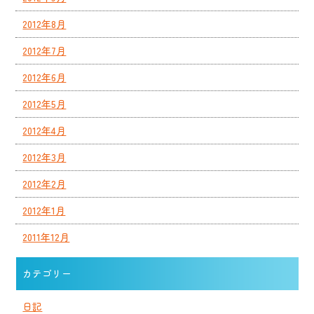
2012年8月
2012年7月
2012年6月
2012年5月
2012年4月
2012年3月
2012年2月
2012年1月
2011年12月
カテゴリー
日記