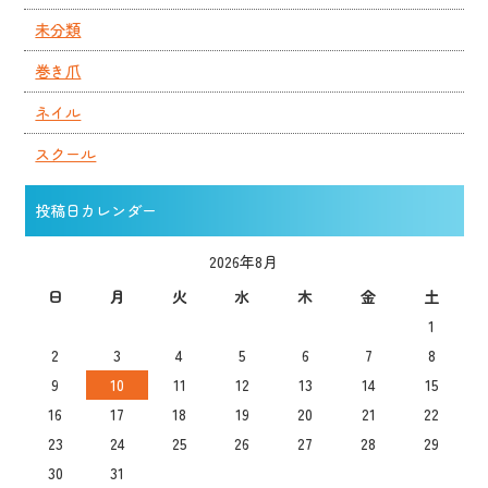
未分類
巻き爪
ネイル
スクール
投稿日カレンダー
2026年8月
日
月
火
水
木
金
土
1
2
3
4
5
6
7
8
9
10
11
12
13
14
15
16
17
18
19
20
21
22
23
24
25
26
27
28
29
30
31