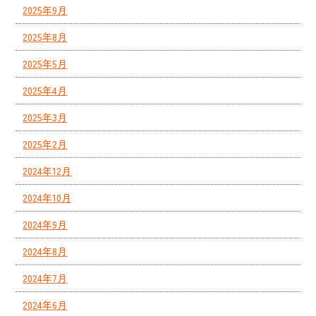
2025年9月
2025年8月
2025年5月
2025年4月
2025年3月
2025年2月
2024年12月
2024年10月
2024年9月
2024年8月
2024年7月
2024年6月