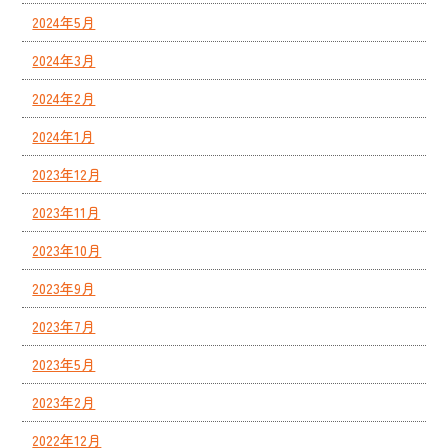
2024年5月
2024年3月
2024年2月
2024年1月
2023年12月
2023年11月
2023年10月
2023年9月
2023年7月
2023年5月
2023年2月
2022年12月