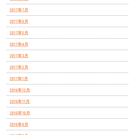
2017年7月
2017年6月
2017年5月
2017年4月
2017年3月
2017年2月
2017年1月
2016年12月
2016年11月
2016年10月
2016年9月