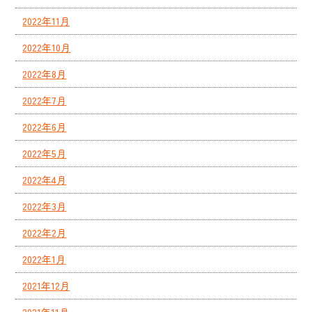
2022年11月
2022年10月
2022年8月
2022年7月
2022年6月
2022年5月
2022年4月
2022年3月
2022年2月
2022年1月
2021年12月