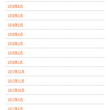
2018年8月
2018年6月
2018年5月
2018年4月
2018年3月
2018年2月
2018年1月
2017年12月
2017年11月
2017年10月
2017年9月
2017年8月