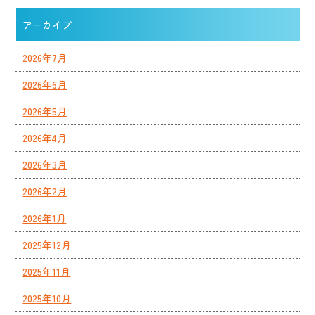
アーカイブ
2026年7月
2026年6月
2026年5月
2026年4月
2026年3月
2026年2月
2026年1月
2025年12月
2025年11月
2025年10月