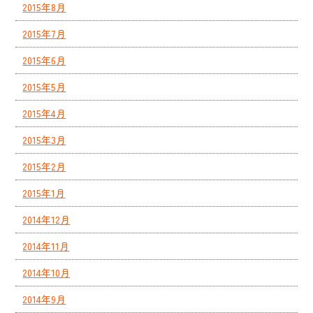
2015年8月
2015年7月
2015年6月
2015年5月
2015年4月
2015年3月
2015年2月
2015年1月
2014年12月
2014年11月
2014年10月
2014年9月