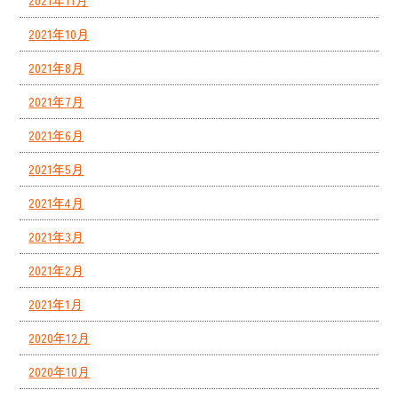
2021年11月
2021年10月
2021年8月
2021年7月
2021年6月
2021年5月
2021年4月
2021年3月
2021年2月
2021年1月
2020年12月
2020年10月