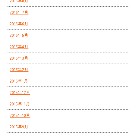
2016年8月
2016年7月
2016年6月
2016年5月
2016年4月
2016年3月
2016年2月
2016年1月
2015年12月
2015年11月
2015年10月
2015年9月