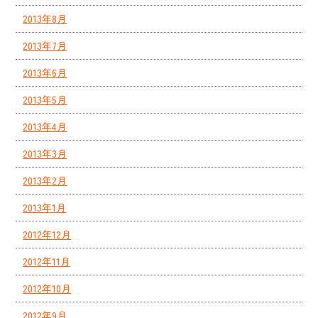
2013年8月
2013年7月
2013年6月
2013年5月
2013年4月
2013年3月
2013年2月
2013年1月
2012年12月
2012年11月
2012年10月
2012年9月