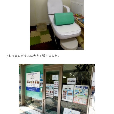
そして表のガラスに大きく張りました。