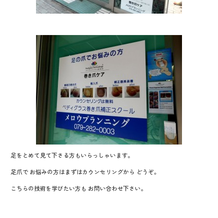
足をとめて見て下さる方もいらっしゃいます。
足爪で お悩みの方はまずはカウンセリングから どうぞ。
こちらの技術を学びたい方も お問い合わせ下さい。