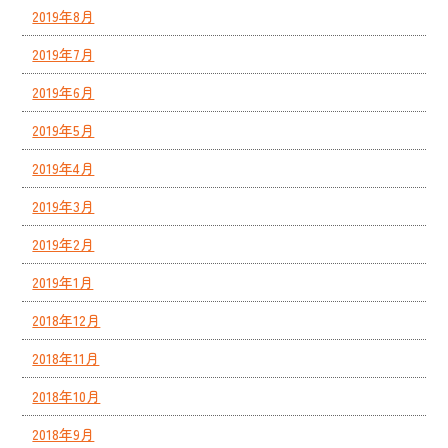
2019年8月
2019年7月
2019年6月
2019年5月
2019年4月
2019年3月
2019年2月
2019年1月
2018年12月
2018年11月
2018年10月
2018年9月