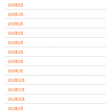
2014年8月
2014年7月
2014年6月
2014年5月
2014年4月
2014年3月
2014年2月
2014年1月
2013年12月
2013年11月
2013年10月
2013年9月