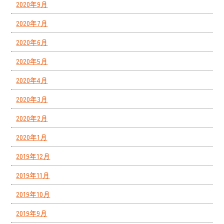
2020年9月
2020年7月
2020年6月
2020年5月
2020年4月
2020年3月
2020年2月
2020年1月
2019年12月
2019年11月
2019年10月
2019年9月