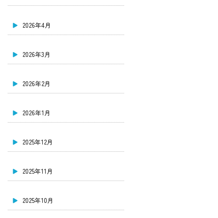
2026年4月
2026年3月
2026年2月
2026年1月
2025年12月
2025年11月
2025年10月