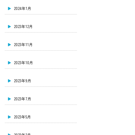
2024年1月
2023年12月
2023年11月
2023年10月
2023年9月
2023年7月
2023年5月
2023年2月