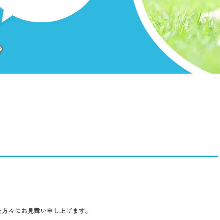
た方々にお見舞い申し上げます。