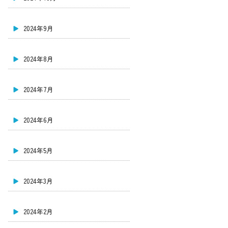
2024年9月
2024年8月
2024年7月
2024年6月
2024年5月
2024年3月
2024年2月