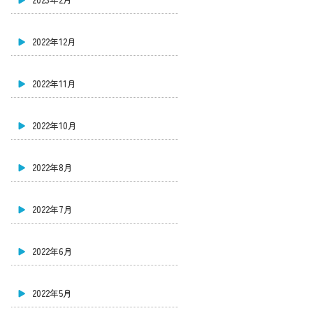
2022年12月
2022年11月
2022年10月
2022年8月
2022年7月
2022年6月
2022年5月