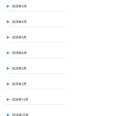
2025年9月
2025年8月
2025年5月
2025年4月
2025年3月
2025年2月
2024年12月
2024年10月