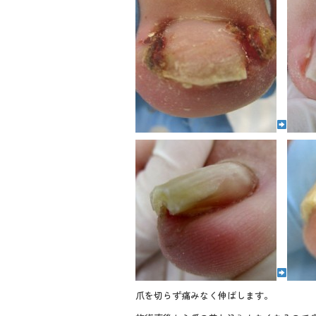
爪を切らず痛みなく伸ばします。