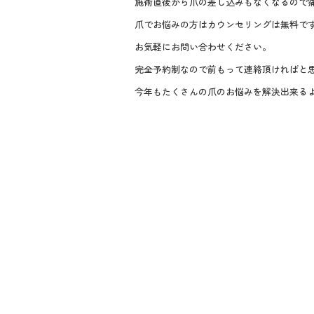
施術直後から爪の差し込みもなくなるので
爪でお悩みの方はカウンセリングは無料で
お気軽にお問い合わせください。
完全予約制なので前もって連絡頂ければと
今年もたくさんの爪のお悩みを解決出来る