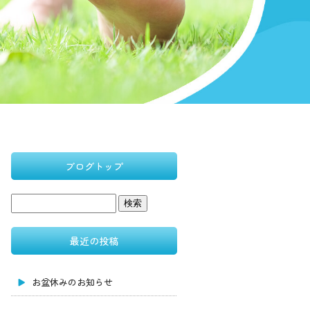
ブログトップ
最近の投稿
お盆休みのお知らせ