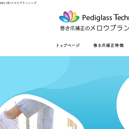
2024 1月|メロウプランニング