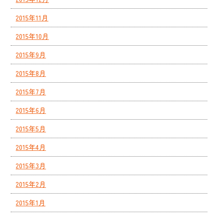
2015年11月
2015年10月
2015年9月
2015年8月
2015年7月
2015年6月
2015年5月
2015年4月
2015年3月
2015年2月
2015年1月