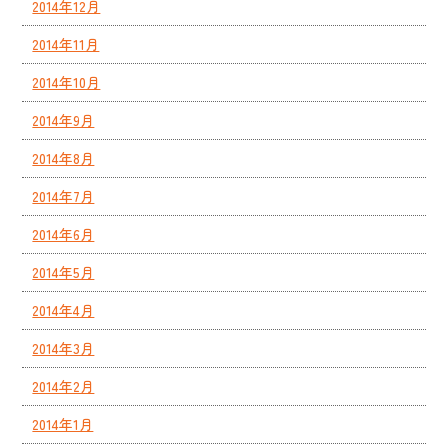
2014年12月
2014年11月
2014年10月
2014年9月
2014年8月
2014年7月
2014年6月
2014年5月
2014年4月
2014年3月
2014年2月
2014年1月