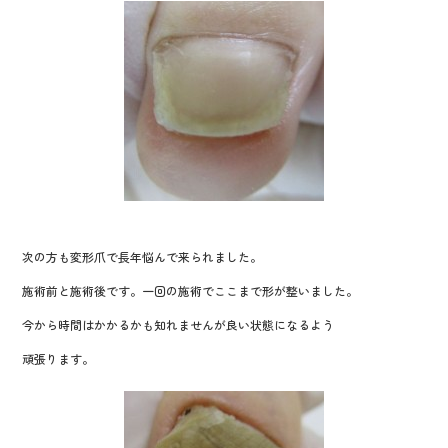
次の方も変形爪で長年悩んで来られました。
施術前と施術後です。一回の施術でここまで形が整いました。
今から時間はかかるかも知れませんが良い状態になるよう
頑張ります。