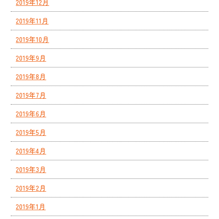
2019年12月
2019年11月
2019年10月
2019年9月
2019年8月
2019年7月
2019年6月
2019年5月
2019年4月
2019年3月
2019年2月
2019年1月