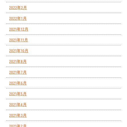
2022年2月
2022年1月
2021年12月
2021年11月
2021年10月
2021年8月
2021年7月
2021年6月
2021年5月
2021年4月
2021年3月
2021年2月