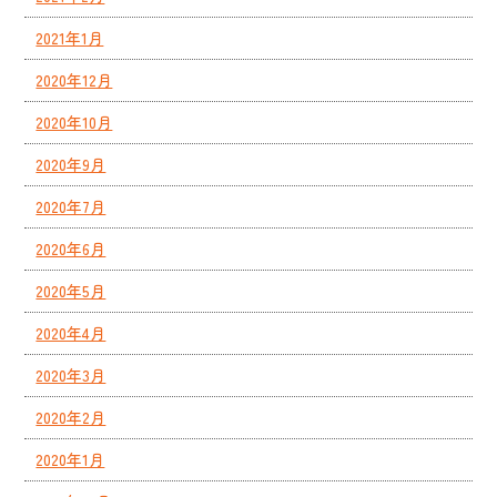
2021年1月
2020年12月
2020年10月
2020年9月
2020年7月
2020年6月
2020年5月
2020年4月
2020年3月
2020年2月
2020年1月