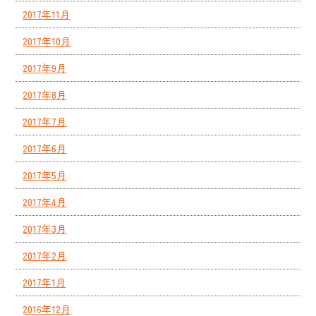
2017年11月
2017年10月
2017年9月
2017年8月
2017年7月
2017年6月
2017年5月
2017年4月
2017年3月
2017年2月
2017年1月
2016年12月