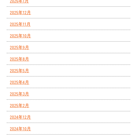
2026年1月
2025年12月
2025年11月
2025年10月
2025年9月
2025年8月
2025年5月
2025年4月
2025年3月
2025年2月
2024年12月
2024年10月