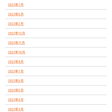
2023年7月
2023年5月
2023年2月
2022年12月
2022年11月
2022年10月
2022年8月
2022年7月
2022年6月
2022年5月
2022年4月
2022年3月