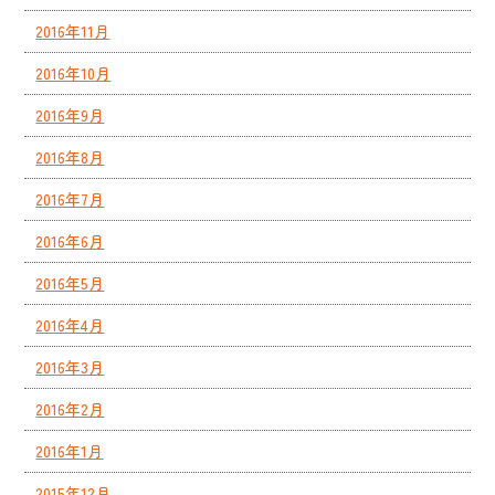
2016年11月
2016年10月
2016年9月
2016年8月
2016年7月
2016年6月
2016年5月
2016年4月
2016年3月
2016年2月
2016年1月
2015年12月