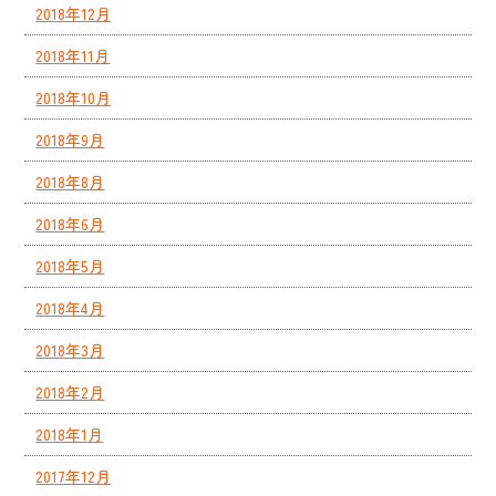
2018年12月
2018年11月
2018年10月
2018年9月
2018年8月
2018年6月
2018年5月
2018年4月
2018年3月
2018年2月
2018年1月
2017年12月