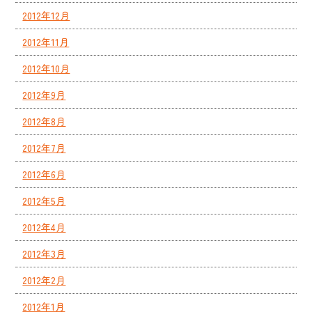
2012年12月
2012年11月
2012年10月
2012年9月
2012年8月
2012年7月
2012年6月
2012年5月
2012年4月
2012年3月
2012年2月
2012年1月