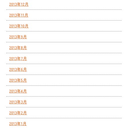
2013年12月
2013年11月
2013年10月
2013年9月
2013年8月
2013年7月
2013年6月
2013年5月
2013年4月
2013年3月
2013年2月
2013年1月