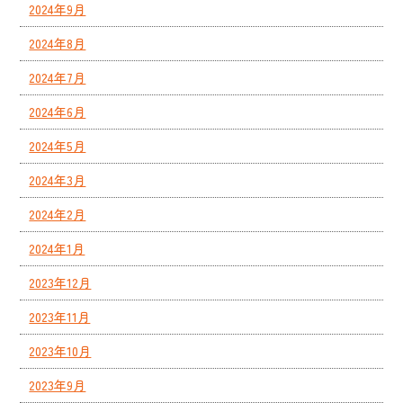
2024年9月
2024年8月
2024年7月
2024年6月
2024年5月
2024年3月
2024年2月
2024年1月
2023年12月
2023年11月
2023年10月
2023年9月