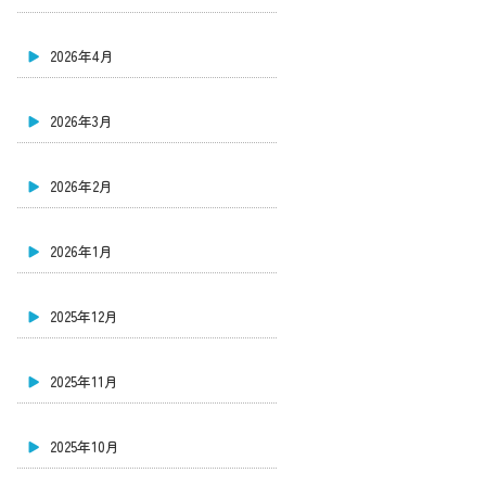
2026年4月
2026年3月
2026年2月
2026年1月
2025年12月
2025年11月
2025年10月