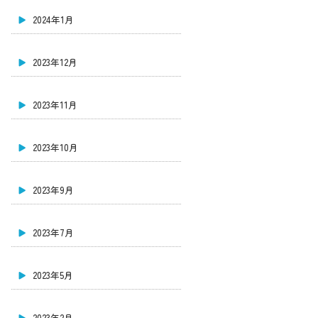
2024年1月
2023年12月
2023年11月
2023年10月
2023年9月
2023年7月
2023年5月
2023年2月