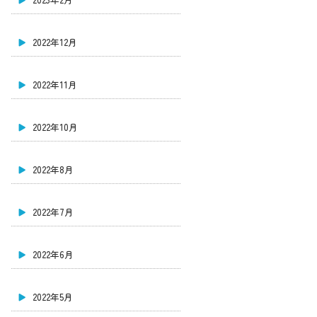
2022年12月
2022年11月
2022年10月
2022年8月
2022年7月
2022年6月
2022年5月