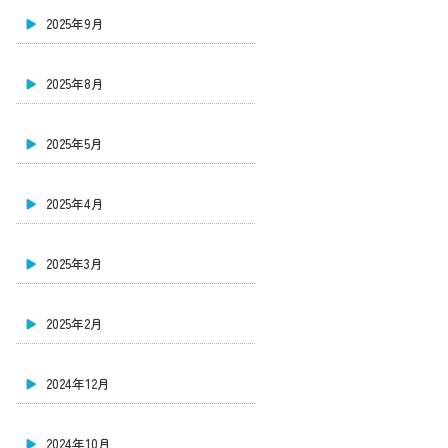
2025年9月
2025年8月
2025年5月
2025年4月
2025年3月
2025年2月
2024年12月
2024年10月