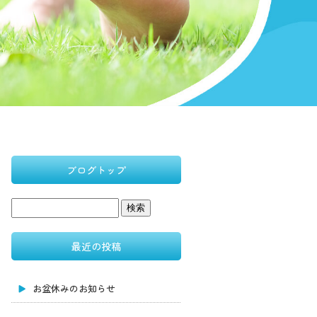
ブログトップ
最近の投稿
お盆休みのお知らせ