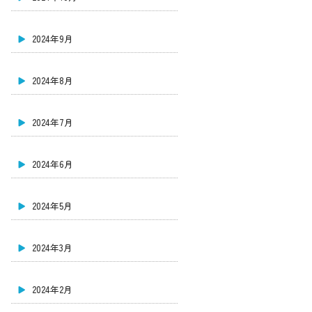
2024年9月
2024年8月
2024年7月
2024年6月
2024年5月
2024年3月
2024年2月