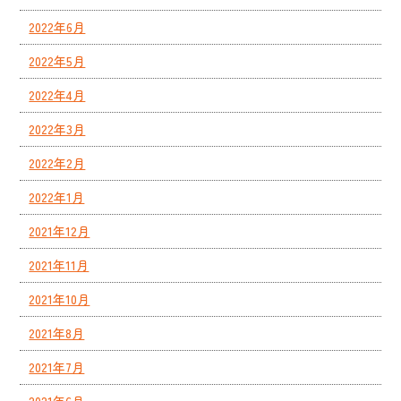
2022年6月
2022年5月
2022年4月
2022年3月
2022年2月
2022年1月
2021年12月
2021年11月
2021年10月
2021年8月
2021年7月