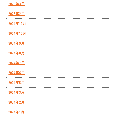
2025年3月
2025年2月
2024年12月
2024年10月
2024年9月
2024年8月
2024年7月
2024年6月
2024年5月
2024年3月
2024年2月
2024年1月