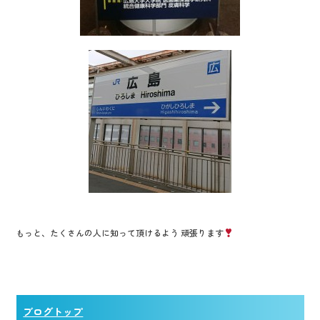
もっと、たくさんの人に知って頂けるよう 頑張ります
ブログトップ