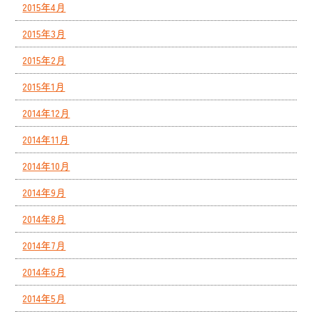
2015年4月
2015年3月
2015年2月
2015年1月
2014年12月
2014年11月
2014年10月
2014年9月
2014年8月
2014年7月
2014年6月
2014年5月