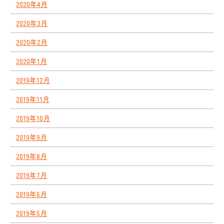
2020年4月
2020年3月
2020年2月
2020年1月
2019年12月
2019年11月
2019年10月
2019年9月
2019年8月
2019年7月
2019年6月
2019年5月