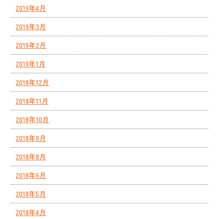
2019年4月
2019年3月
2019年2月
2019年1月
2018年12月
2018年11月
2018年10月
2018年9月
2018年8月
2018年6月
2018年5月
2018年4月