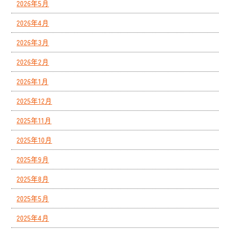
2026年5月
2026年4月
2026年3月
2026年2月
2026年1月
2025年12月
2025年11月
2025年10月
2025年9月
2025年8月
2025年5月
2025年4月