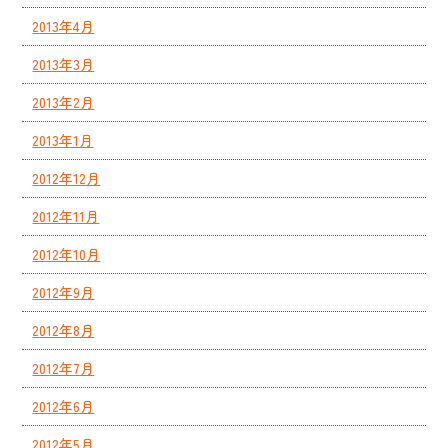
2013年4月
2013年3月
2013年2月
2013年1月
2012年12月
2012年11月
2012年10月
2012年9月
2012年8月
2012年7月
2012年6月
2012年5月