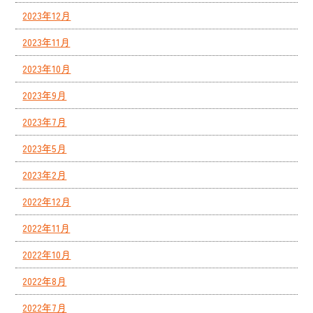
2023年12月
2023年11月
2023年10月
2023年9月
2023年7月
2023年5月
2023年2月
2022年12月
2022年11月
2022年10月
2022年8月
2022年7月