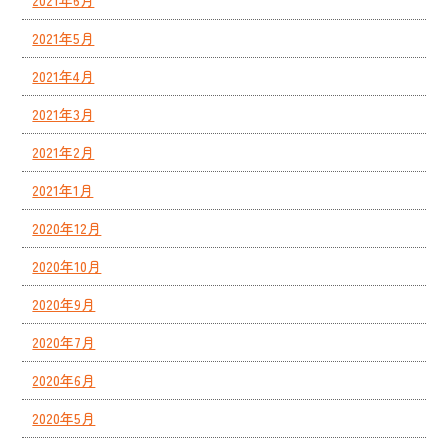
2021年6月
2021年5月
2021年4月
2021年3月
2021年2月
2021年1月
2020年12月
2020年10月
2020年9月
2020年7月
2020年6月
2020年5月