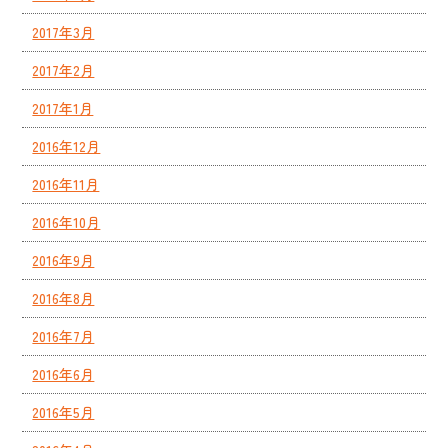
2017年3月
2017年2月
2017年1月
2016年12月
2016年11月
2016年10月
2016年9月
2016年8月
2016年7月
2016年6月
2016年5月