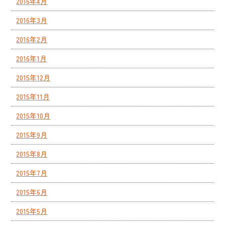
2016年4月
2016年3月
2016年2月
2016年1月
2015年12月
2015年11月
2015年10月
2015年9月
2015年8月
2015年7月
2015年6月
2015年5月