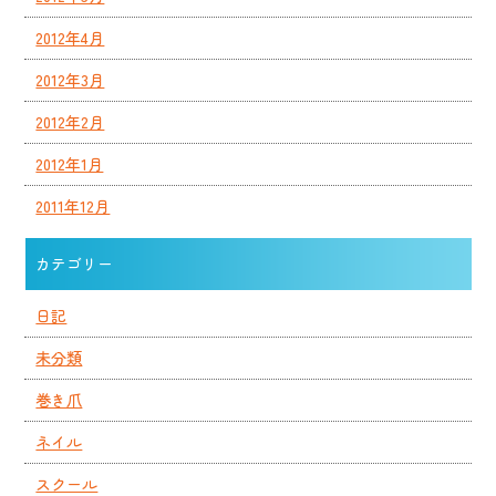
2012年4月
2012年3月
2012年2月
2012年1月
2011年12月
カテゴリー
日記
未分類
巻き爪
ネイル
スクール