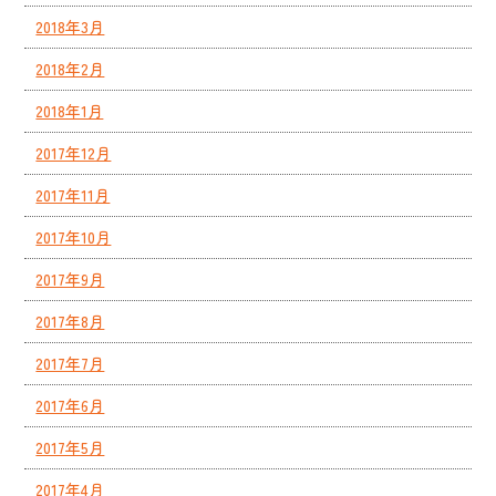
2018年3月
2018年2月
2018年1月
2017年12月
2017年11月
2017年10月
2017年9月
2017年8月
2017年7月
2017年6月
2017年5月
2017年4月