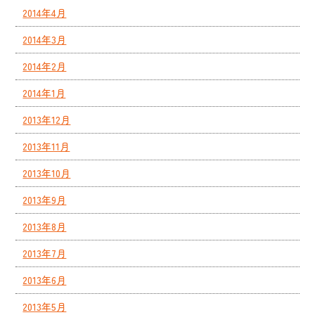
2014年4月
2014年3月
2014年2月
2014年1月
2013年12月
2013年11月
2013年10月
2013年9月
2013年8月
2013年7月
2013年6月
2013年5月