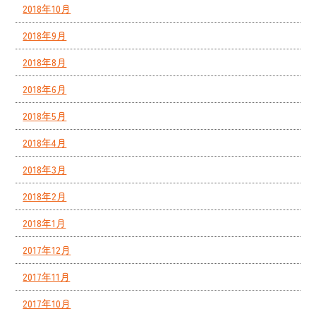
2018年10月
2018年9月
2018年8月
2018年6月
2018年5月
2018年4月
2018年3月
2018年2月
2018年1月
2017年12月
2017年11月
2017年10月