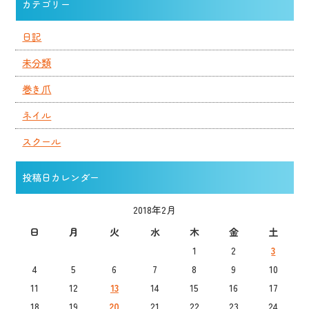
カテゴリー
日記
未分類
巻き爪
ネイル
スクール
投稿日カレンダー
2018年2月
日
月
火
水
木
金
土
1
2
3
4
5
6
7
8
9
10
11
12
13
14
15
16
17
18
19
20
21
22
23
24