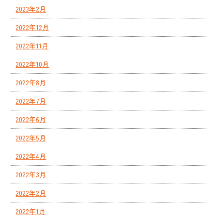
2023年2月
2022年12月
2022年11月
2022年10月
2022年8月
2022年7月
2022年6月
2022年5月
2022年4月
2022年3月
2022年2月
2022年1月