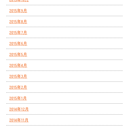
2015年9月
2015年8月
2015年7月
2015年6月
2015年5月
2015年4月
2015年3月
2015年2月
2015年1月
2014年12月
2014年11月