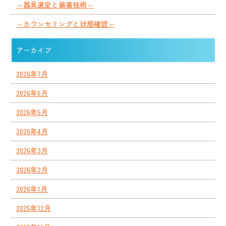
～器具選定と装着技術～
～カウンセリングと状態確認～
アーカイブ
2026年7月
2026年6月
2026年5月
2026年4月
2026年3月
2026年2月
2026年1月
2025年12月