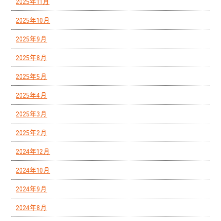
2025年11月
2025年10月
2025年9月
2025年8月
2025年5月
2025年4月
2025年3月
2025年2月
2024年12月
2024年10月
2024年9月
2024年8月