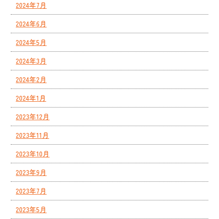
2024年7月
2024年6月
2024年5月
2024年3月
2024年2月
2024年1月
2023年12月
2023年11月
2023年10月
2023年9月
2023年7月
2023年5月