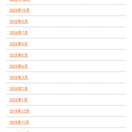
2020年10月
2020年9月
2020年7月
2020年6月
2020年5月
2020年4月
2020年3月
2020年2月
2020年1月
2019年12月
2019年11月