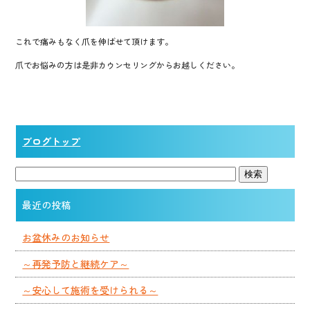
これで痛みもなく爪を伸ばせて頂けます。
爪でお悩みの方は是非カウンセリングからお越しください。
ブログトップ
最近の投稿
お盆休みのお知らせ
～再発予防と継続ケア～
～安心して施術を受けられる～