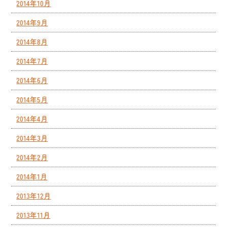
2014年10月
2014年9月
2014年8月
2014年7月
2014年6月
2014年5月
2014年4月
2014年3月
2014年2月
2014年1月
2013年12月
2013年11月