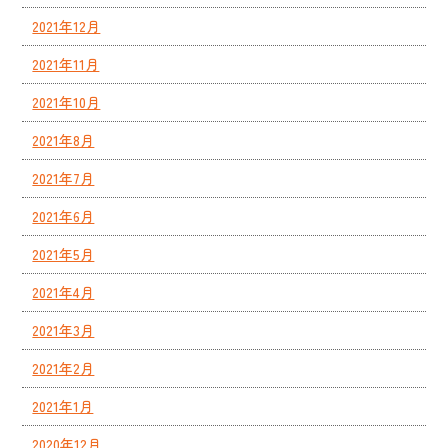
2021年12月
2021年11月
2021年10月
2021年8月
2021年7月
2021年6月
2021年5月
2021年4月
2021年3月
2021年2月
2021年1月
2020年12月