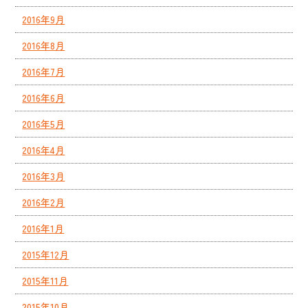
2016年9月
2016年8月
2016年7月
2016年6月
2016年5月
2016年4月
2016年3月
2016年2月
2016年1月
2015年12月
2015年11月
2015年10月