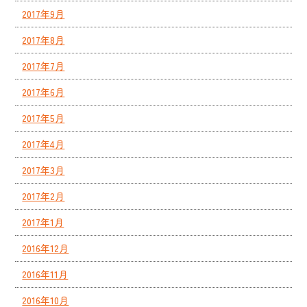
2017年9月
2017年8月
2017年7月
2017年6月
2017年5月
2017年4月
2017年3月
2017年2月
2017年1月
2016年12月
2016年11月
2016年10月