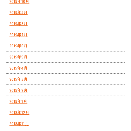
2019年10月
2019年9月
2019年8月
2019年7月
2019年6月
2019年5月
2019年4月
2019年3月
2019年2月
2019年1月
2018年12月
2018年11月