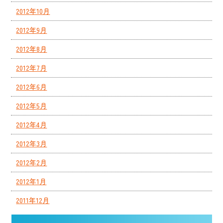
2012年10月
2012年9月
2012年8月
2012年7月
2012年6月
2012年5月
2012年4月
2012年3月
2012年2月
2012年1月
2011年12月