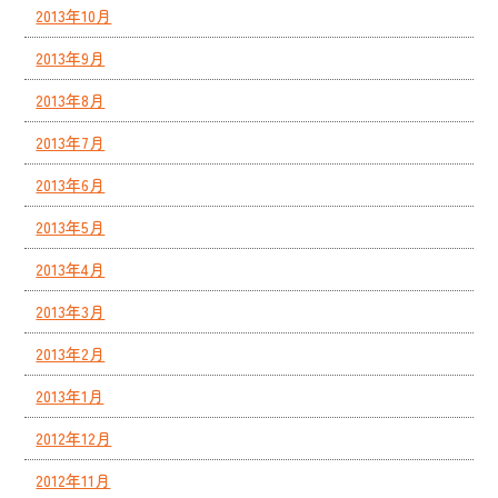
2013年10月
2013年9月
2013年8月
2013年7月
2013年6月
2013年5月
2013年4月
2013年3月
2013年2月
2013年1月
2012年12月
2012年11月