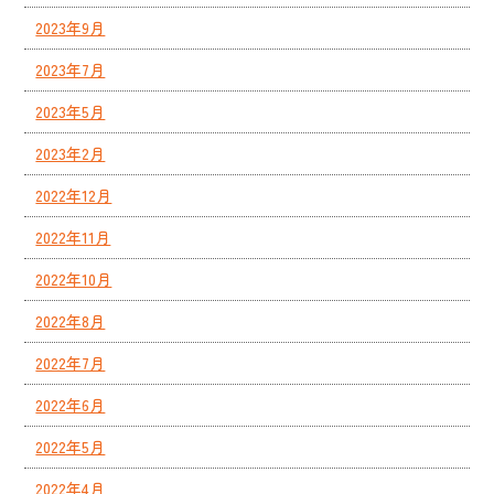
2023年9月
2023年7月
2023年5月
2023年2月
2022年12月
2022年11月
2022年10月
2022年8月
2022年7月
2022年6月
2022年5月
2022年4月