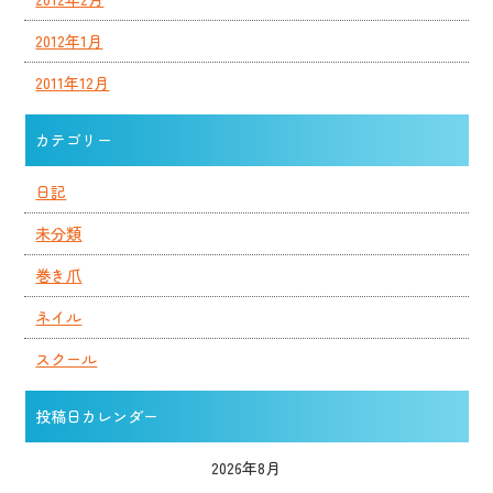
2012年1月
2011年12月
カテゴリー
日記
未分類
巻き爪
ネイル
スクール
投稿日カレンダー
2026年8月