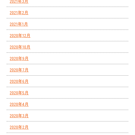
2021年3月
2021年2月
2021年1月
2020年12月
2020年10月
2020年9月
2020年7月
2020年6月
2020年5月
2020年4月
2020年3月
2020年2月