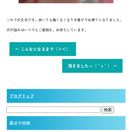
これで大丈夫です。歩いても痛くなくなり大喜びでお帰りになりました。
爪の悩みはいつでもご連絡を。お待ちしています。
←
こんなになるまで（＞＜）
頂きました～（＾v＾）
→
ブログトップ
最近の投稿