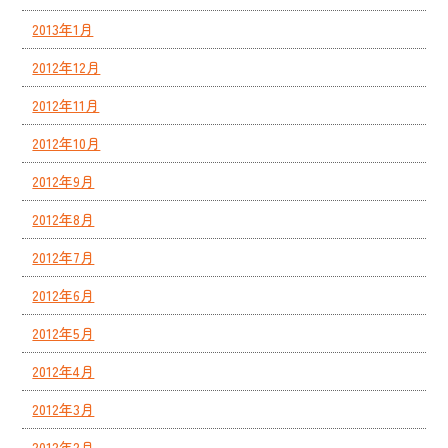
2013年1月
2012年12月
2012年11月
2012年10月
2012年9月
2012年8月
2012年7月
2012年6月
2012年5月
2012年4月
2012年3月
2012年2月