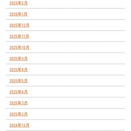
2026年2月
2026年1月
2025年12月
2025年11月
2025年10月
2025年9月
2025年8月
2025年5月
2025年4月
2025年3月
2025年2月
2024年12月