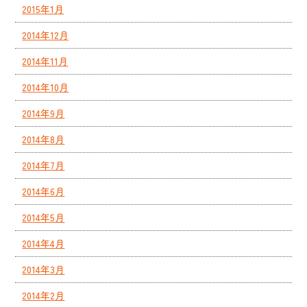
2015年1月
2014年12月
2014年11月
2014年10月
2014年9月
2014年8月
2014年7月
2014年6月
2014年5月
2014年4月
2014年3月
2014年2月