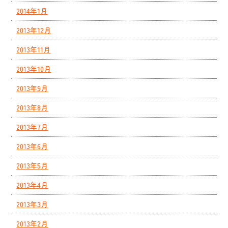
2014年1月
2013年12月
2013年11月
2013年10月
2013年9月
2013年8月
2013年7月
2013年6月
2013年5月
2013年4月
2013年3月
2013年2月