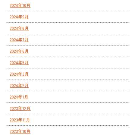
2024年10月
2024年9月
2024年8月
2024年7月
2024年6月
2024年5月
2024年3月
2024年2月
2024年1月
2023年12月
2023年11月
2023年10月