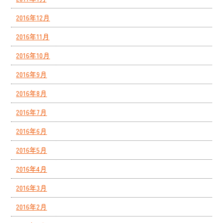
2016年12月
2016年11月
2016年10月
2016年9月
2016年8月
2016年7月
2016年6月
2016年5月
2016年4月
2016年3月
2016年2月