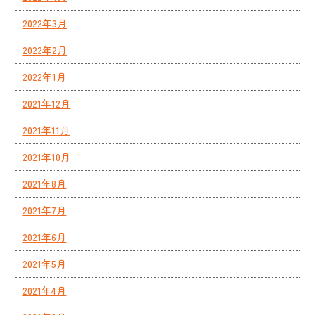
2022年3月
2022年2月
2022年1月
2021年12月
2021年11月
2021年10月
2021年8月
2021年7月
2021年6月
2021年5月
2021年4月