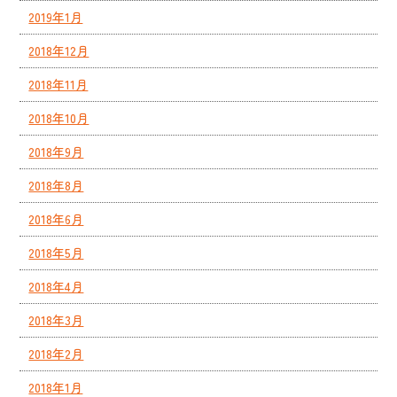
2019年1月
2018年12月
2018年11月
2018年10月
2018年9月
2018年8月
2018年6月
2018年5月
2018年4月
2018年3月
2018年2月
2018年1月