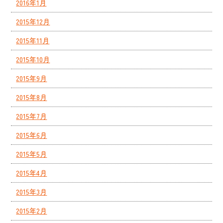
2016年1月
2015年12月
2015年11月
2015年10月
2015年9月
2015年8月
2015年7月
2015年6月
2015年5月
2015年4月
2015年3月
2015年2月