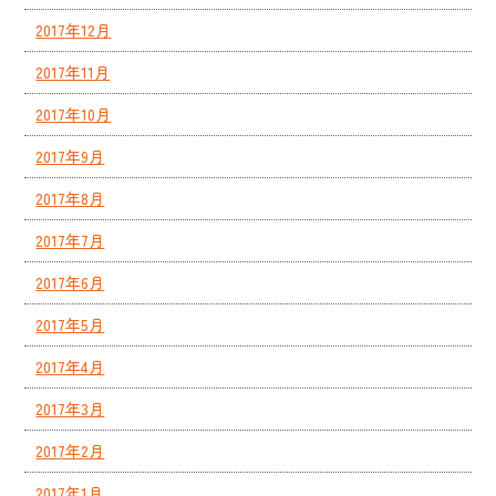
2017年12月
2017年11月
2017年10月
2017年9月
2017年8月
2017年7月
2017年6月
2017年5月
2017年4月
2017年3月
2017年2月
2017年1月