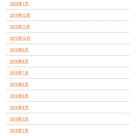
2020年1月
2019年12月
2019年11月
2019年10月
2019年9月
2019年8月
2019年7月
2019年6月
2019年5月
2019年4月
2019年3月
2019年2月