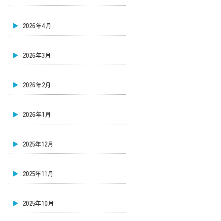
2026年4月
2026年3月
2026年2月
2026年1月
2025年12月
2025年11月
2025年10月