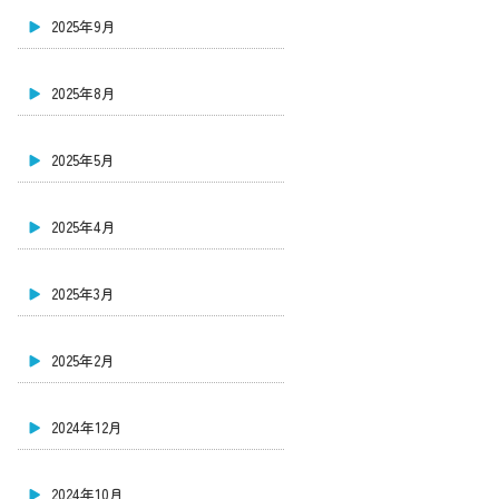
2025年9月
2025年8月
2025年5月
2025年4月
2025年3月
2025年2月
2024年12月
2024年10月