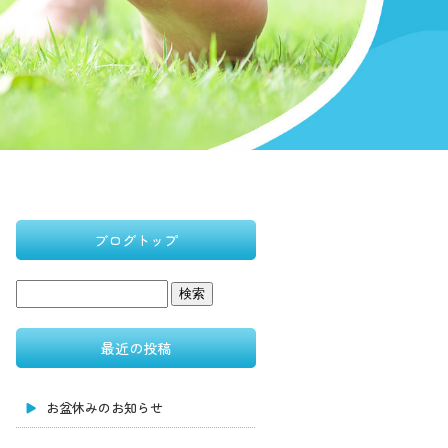
ブログトップ
最近の投稿
お盆休みのお知らせ