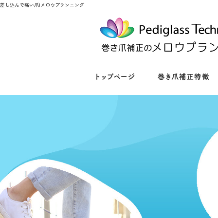
差し込んで痛い爪|メロウプランニング