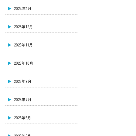
2024年1月
2023年12月
2023年11月
2023年10月
2023年9月
2023年7月
2023年5月
2023年2月