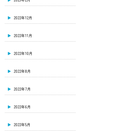
2022年12月
2022年11月
2022年10月
2022年8月
2022年7月
2022年6月
2022年5月