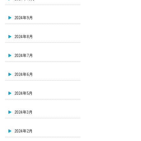
2024年9月
2024年8月
2024年7月
2024年6月
2024年5月
2024年3月
2024年2月