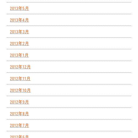
2013年5月
2013年4月
2013年3月
2013年2月
2013年1月
2012年12月
2012年11月
2012年10月
2012年9月
2012年8月
2012年7月
2012年6月