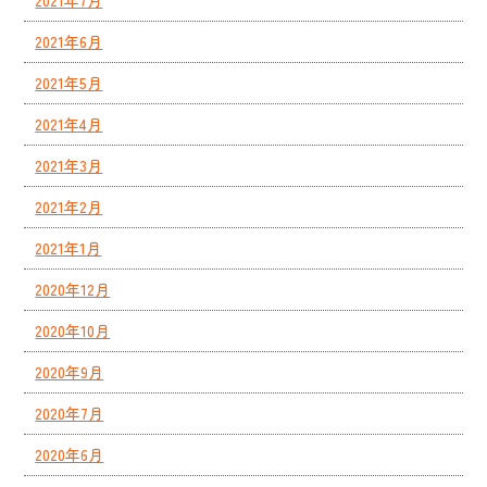
2021年7月
2021年6月
2021年5月
2021年4月
2021年3月
2021年2月
2021年1月
2020年12月
2020年10月
2020年9月
2020年7月
2020年6月