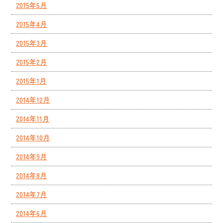
2015年5月
2015年4月
2015年3月
2015年2月
2015年1月
2014年12月
2014年11月
2014年10月
2014年9月
2014年8月
2014年7月
2014年6月