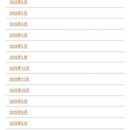
2026年6月
2026年5月
2026年4月
2026年3月
2026年2月
2026年1月
2025年12月
2025年11月
2025年10月
2025年9月
2025年8月
2025年5月