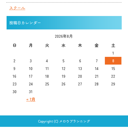
スクール
投稿日カレンダー
2026年8月
日
月
火
水
木
金
土
1
2
3
4
5
6
7
8
9
10
11
12
13
14
15
16
17
18
19
20
21
22
23
24
25
26
27
28
29
30
31
« 7月
Copyright (C) メロウプランニング