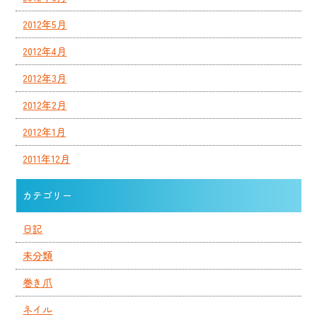
2012年5月
2012年4月
2012年3月
2012年2月
2012年1月
2011年12月
カテゴリー
日記
未分類
巻き爪
ネイル