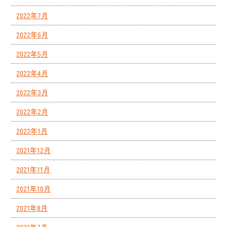
2022年7月
2022年6月
2022年5月
2022年4月
2022年3月
2022年2月
2022年1月
2021年12月
2021年11月
2021年10月
2021年8月