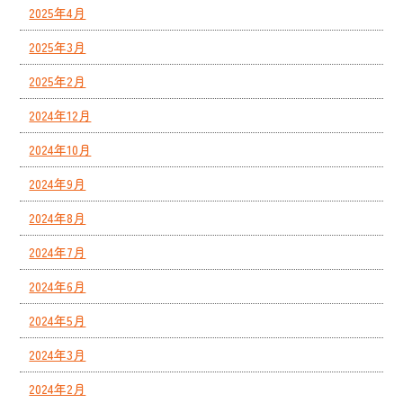
2025年4月
2025年3月
2025年2月
2024年12月
2024年10月
2024年9月
2024年8月
2024年7月
2024年6月
2024年5月
2024年3月
2024年2月