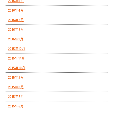
2016年5月
2016年4月
2016年3月
2016年2月
2016年1月
2015年12月
2015年11月
2015年10月
2015年9月
2015年8月
2015年7月
2015年6月