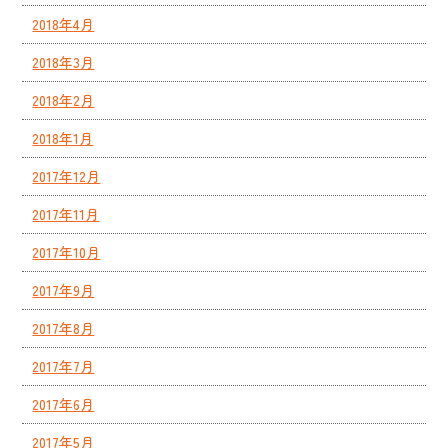
2018年4月
2018年3月
2018年2月
2018年1月
2017年12月
2017年11月
2017年10月
2017年9月
2017年8月
2017年7月
2017年6月
2017年5月