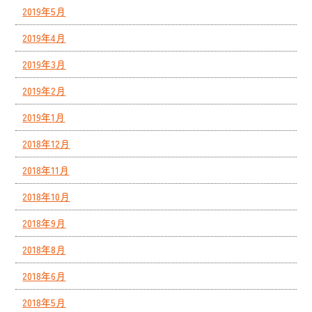
2019年5月
2019年4月
2019年3月
2019年2月
2019年1月
2018年12月
2018年11月
2018年10月
2018年9月
2018年8月
2018年6月
2018年5月