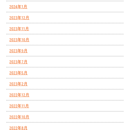
2024年1月
2023年12月
2023年11月
2023年10月
2023年9月
2023年7月
2023年5月
2023年2月
2022年12月
2022年11月
2022年10月
2022年8月