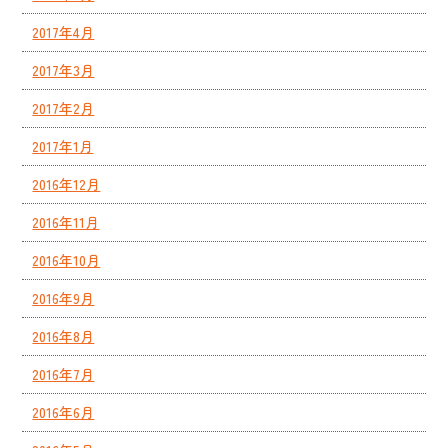
2017年4月
2017年3月
2017年2月
2017年1月
2016年12月
2016年11月
2016年10月
2016年9月
2016年8月
2016年7月
2016年6月