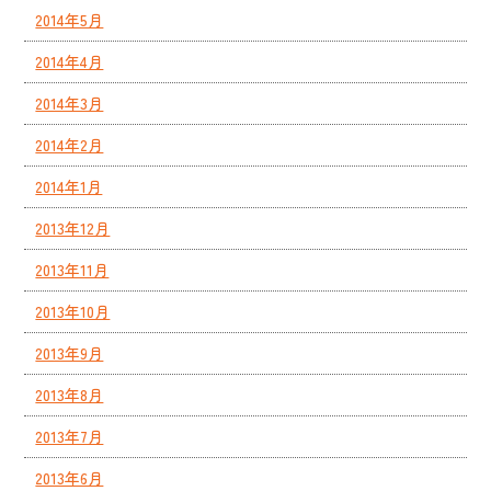
2014年5月
2014年4月
2014年3月
2014年2月
2014年1月
2013年12月
2013年11月
2013年10月
2013年9月
2013年8月
2013年7月
2013年6月