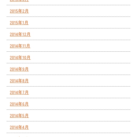
2015年2月
2015年1月
2014年12月
2014年11月
2014年10月
2014年9月
2014年8月
2014年7月
2014年6月
2014年5月
2014年4月