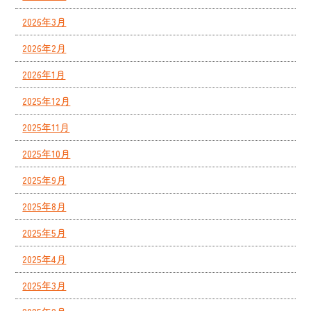
2026年3月
2026年2月
2026年1月
2025年12月
2025年11月
2025年10月
2025年9月
2025年8月
2025年5月
2025年4月
2025年3月