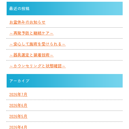
最近の投稿
お盆休みのお知らせ
～再発予防と継続ケア～
～安心して施術を受けられる～
～器具選定と装着技術～
～カウンセリングと状態確認～
アーカイブ
2026年7月
2026年6月
2026年5月
2026年4月