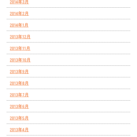
2014年3月
2014年2月
2014年1月
2013年12月
2013年11月
2013年10月
2013年9月
2013年8月
2013年7月
2013年6月
2013年5月
2013年4月