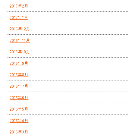
2017年2月
2017年1月
2016年12月
2016年11月
2016年10月
2016年9月
2016年8月
2016年7月
2016年6月
2016年5月
2016年4月
2016年3月