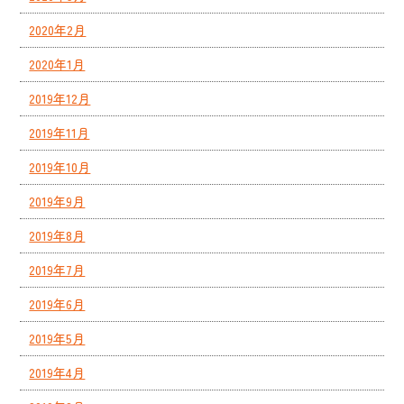
2020年2月
2020年1月
2019年12月
2019年11月
2019年10月
2019年9月
2019年8月
2019年7月
2019年6月
2019年5月
2019年4月