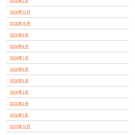
2025年2月
2024年12月
2024年10月
2024年9月
2024年8月
2024年7月
2024年6月
2024年5月
2024年3月
2024年2月
2024年1月
2023年12月