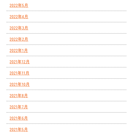
2022年5月
2022年4月
2022年3月
2022年2月
2022年1月
2021年12月
2021年11月
2021年10月
2021年8月
2021年7月
2021年6月
2021年5月