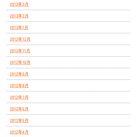
2013年3月
2013年2月
2013年1月
2012年12月
2012年11月
2012年10月
2012年9月
2012年8月
2012年7月
2012年6月
2012年5月
2012年4月