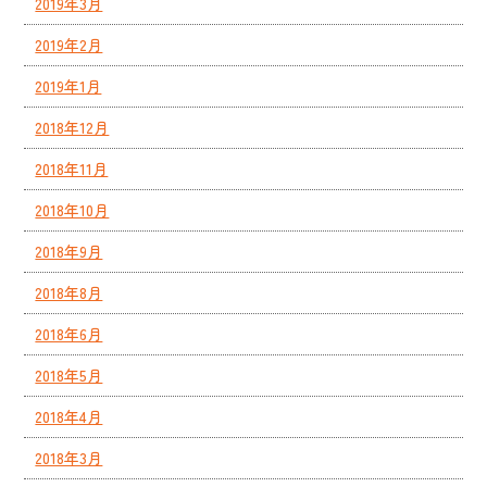
2019年3月
2019年2月
2019年1月
2018年12月
2018年11月
2018年10月
2018年9月
2018年8月
2018年6月
2018年5月
2018年4月
2018年3月