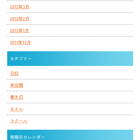
2012年3月
2012年2月
2012年1月
2011年12月
カテゴリー
日記
未分類
巻き爪
ネイル
スクール
投稿日カレンダー