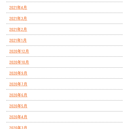
2021年4月
2021年3月
2021年2月
2021年1月
2020年12月
2020年10月
2020年9月
2020年7月
2020年6月
2020年5月
2020年4月
2020年3月