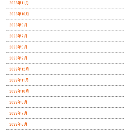
2023年11月
2023年10月
2023年9月
2023年7月
2023年5月
2023年2月
2022年12月
2022年11月
2022年10月
2022年8月
2022年7月
2022年6月