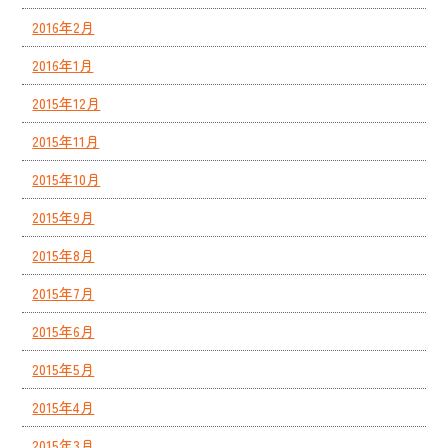
2016年2月
2016年1月
2015年12月
2015年11月
2015年10月
2015年9月
2015年8月
2015年7月
2015年6月
2015年5月
2015年4月
2015年3月