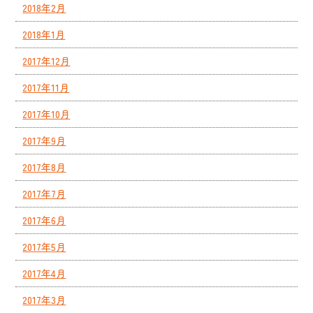
2018年2月
2018年1月
2017年12月
2017年11月
2017年10月
2017年9月
2017年8月
2017年7月
2017年6月
2017年5月
2017年4月
2017年3月